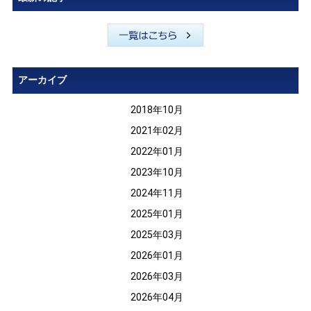
アーカイブ
2018年10月
2021年02月
2022年01月
2023年10月
2024年11月
2025年01月
2025年03月
2026年01月
2026年03月
2026年04月