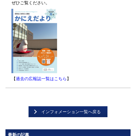
ぜひご覧ください。
【
過去の広報誌一覧はこちら
】
インフォメーション一覧へ戻る
最新の記事