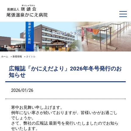
ホーム
新着情報
タイトル
広報誌「かにえだより」2026年冬号発行のお
知らせ
2026/01/26
寒中お見舞い申し上げます。
例年にない寒さが続いておりますが、皆様いかがお過ごし
でしょうか。
さて、弊社の広報誌 最新号を発行いたしましたのでお知ら
せいたします。