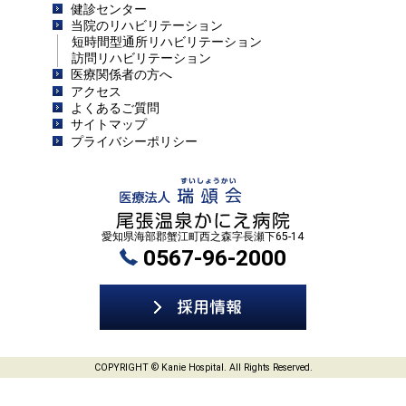
健診センター
当院のリハビリテーション
短時間型通所リハビリテーション
訪問リハビリテーション
医療関係者の方へ
アクセス
よくあるご質問
サイトマップ
プライバシーポリシー
愛知県海部郡蟹江町西之森字長瀬下65-14
0567-96-2000
COPYRIGHT © Kanie Hospital. All Rights Reserved.