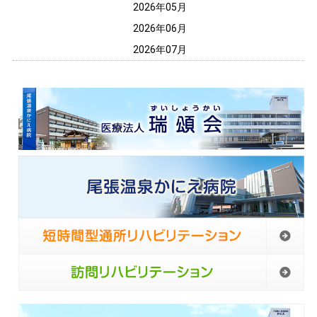
2026年05月
2026年06月
2026年07月